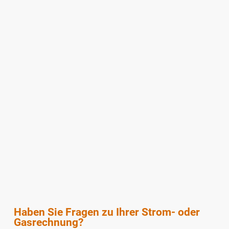
Haben Sie Fragen zu Ihrer Strom- oder
Gasrechnung?