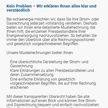
Kein Problem –
Wir
erklären Ihnen alles klar und
verständlich
Bei extraenergie möchten wir, dass Sie Ihre Strom- oder
Gasrechnung jederzeit vollständig verstehen. Deshalb
bieten wir Ihnen eine detaillierte Musterrechnung, die
Ihnen hilft, die einzelnen Preisbestandteile Ihrer
Energieversorgung nachzuvollziehen. So behalten Sie
immer den Überblick über alle Rechnungspositionen
und gesetzlich vorgeschriebenen Begriffen.
Unsere Musterrechnungen bieten Ihnen:
Eine übersichtliche Darstellung der Strom- und
Gasrechnung
Klare Erklärungen zu allen Preisbestandteilen und
deren Zusammensetzung
Eine einfache Erklärung von gesetzlich
vorgeschriebenen Begriffen, die auf Ihrer Rechnung
erscheinen
Mit dieser transparenten Übersicht haben Sie alle
Informationen auf einen Blick und können Ihre Strom-
und Gasrechnung bequem und einfach nachvollziehen.