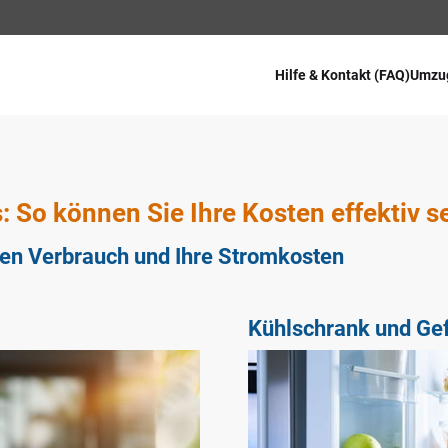
Navigation
überspringen
Hilfe & Kontakt (FAQ)
Umzu
: So können Sie Ihre Kosten effektiv 
ren Verbrauch und Ihre Stromkosten
Kühlschrank und Gef