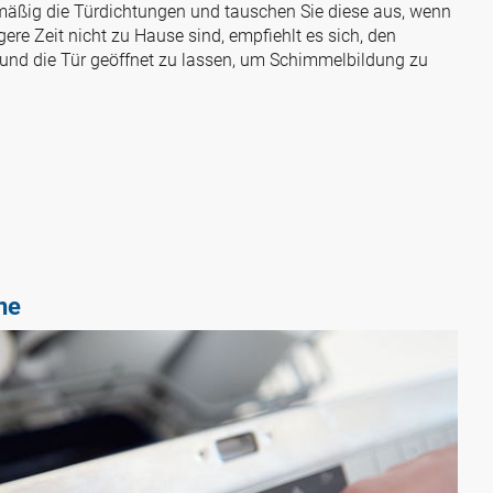
mäßig die Türdichtungen und tauschen Sie diese aus, wenn
gere Zeit nicht zu Hause sind, empfiehlt es sich, den
und die Tür geöffnet zu lassen, um Schimmelbildung zu
ne