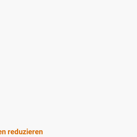
en reduzieren