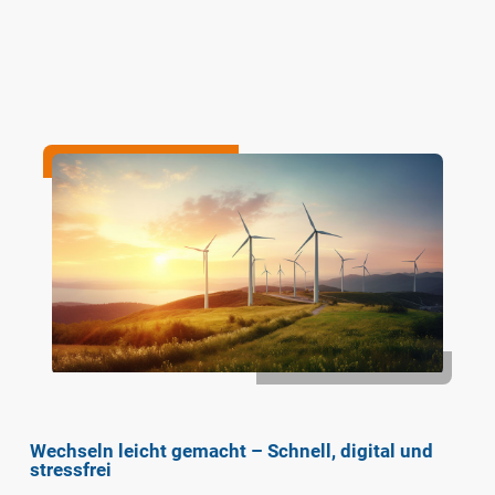
Wechseln leicht gemacht – Schnell, digital und
stressfrei