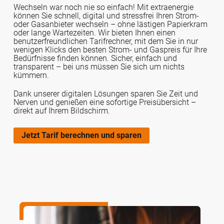
Wechseln war noch nie so einfach! Mit extraenergie
können Sie schnell, digital und stressfrei Ihren Strom-
oder Gasanbieter wechseln – ohne lästigen Papierkram
oder lange Wartezeiten.
Wir bieten Ihnen einen
benutzerfreundlichen Tarifrechne
r, mit dem Sie in nur
wenigen Klicks den besten Strom- und Gaspreis für Ihre
Bedürfnisse finden können. Sicher, einfach und
transparent – bei uns müssen Sie sich um nichts
kümmern.
Dank unserer digitalen Lösungen sparen Sie Zeit und
Nerven und genießen eine sofortige Preisübersicht –
direkt auf Ihrem Bildschirm.
Jetzt Tarif berechnen und sparen