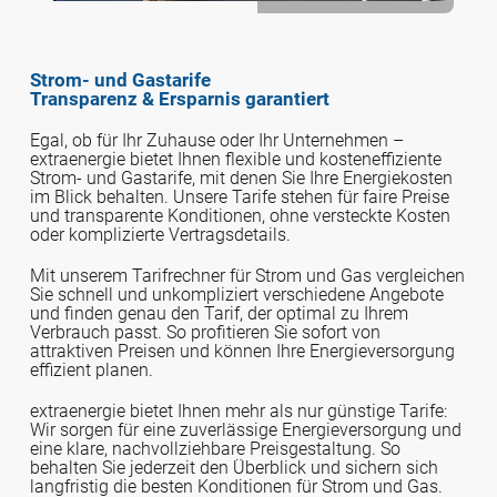
Strom- und Gastarife
Transparenz & Ersparnis garantiert
Egal, ob für Ihr Zuhause oder Ihr Unternehmen –
extraenergie bietet Ihnen flexible und kosteneffiziente
Strom- und Gastarife, mit denen Sie Ihre Energiekosten
im Blick behalten. Unsere Tarife stehen für faire Preise
und transparente Konditionen, ohne versteckte Kosten
oder komplizierte Vertragsdetails.
Mit unserem Tarifrechner für Strom und Gas vergleichen
Sie schnell und unkompliziert verschiedene Angebote
und finden genau den Tarif, der optimal zu Ihrem
Verbrauch passt. So profitieren Sie sofort von
attraktiven Preisen und können Ihre Energieversorgung
effizient planen.
extraenergie bietet Ihnen mehr als nur günstige Tarife:
Wir sorgen für eine zuverlässige Energieversorgung und
eine klare, nachvollziehbare Preisgestaltung. So
behalten Sie jederzeit den Überblick und sichern sich
langfristig die besten Konditionen für Strom und Gas.