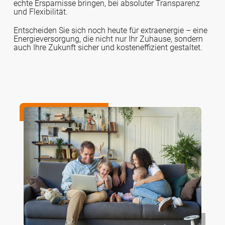
echte Ersparnisse bringen, bei absoluter Transparenz
und Flexibilität.
Entscheiden Sie sich noch heute für extraenergie – eine
Energieversorgung, die nicht nur Ihr Zuhause, sondern
auch Ihre Zukunft sicher und kosteneffizient gestaltet.