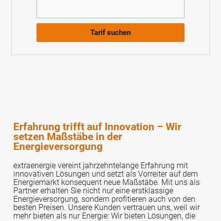
Tarif suchen
Erfahrung trifft auf Innovation – Wir
setzen Maßstäbe in der
Energieversorgung
extraenergie vereint jahrzehntelange Erfahrung mit
innovativen Lösungen und setzt als Vorreiter auf dem
Energiemarkt konsequent neue Maßstäbe. Mit uns als
Partner erhalten Sie nicht nur eine erstklassige
Energieversorgung, sondern profitieren auch von den
besten Preisen. Unsere Kunden vertrauen uns, weil wir
mehr bieten als nur Energie: Wir bieten Lösungen, die