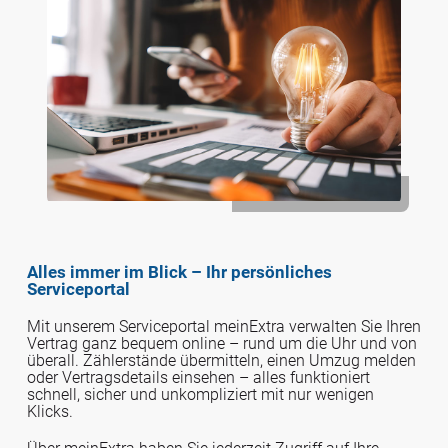
Alles immer im Blick – Ihr persönliches
Serviceportal
Mit unserem Serviceportal meinExtra verwalten Sie Ihren
Vertrag ganz bequem online – rund um die Uhr und von
überall. Zählerstände übermitteln, einen Umzug melden
oder Vertragsdetails einsehen – alles funktioniert
schnell, sicher und unkompliziert mit nur wenigen
Klicks.