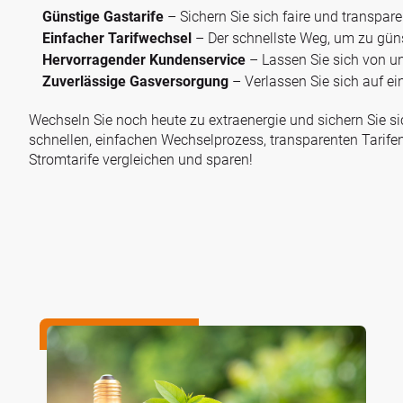
Günstige Gastarife
– Sichern Sie sich faire und transpare
Einfacher Tarifwechsel
– Der schnellste Weg, um zu gün
Hervorragender Kundenservice
– Lassen Sie sich von u
Zuverlässige Gasversorgung
– Verlassen Sie sich auf ei
Wechseln Sie noch heute zu extraenergie und sichern Sie sic
schnellen, einfachen Wechselprozess, transparenten Tarifen
Stromtarife vergleichen und sparen!