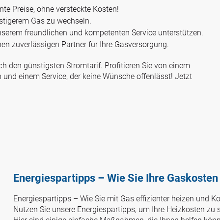
nte Preise, ohne versteckte Kosten!
stigerem Gas zu wechseln.
nserem freundlichen und kompetenten Service unterstützen.
nen zuverlässigen Partner für Ihre Gasversorgung.
h den günstigsten Stromtarif. Profitieren Sie von einem
 und einem Service, der keine Wünsche offenlässt! Jetzt
Energiespartipps – Wie Sie Ihre Gaskosten
Energiespartipps – Wie Sie mit Gas effizienter heizen und K
Nutzen Sie unsere Energiespartipps, um Ihre Heizkosten zu 