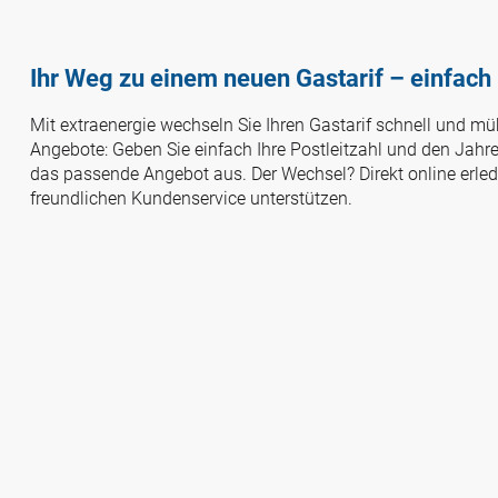
Ihr Weg zu einem neuen Gastarif – einfach
Mit extraenergie wechseln Sie Ihren Gastarif schnell und mü
Angebote: Geben Sie einfach Ihre Postleitzahl und den Jahre
das passende Angebot aus. Der Wechsel? Direkt online erled
freundlichen Kundenservice unterstützen.