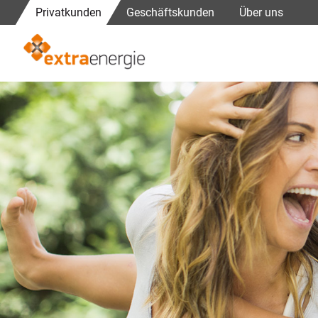
Navigation
Privatkunden
Geschäftskunden
Über uns
überspringen