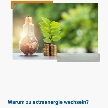
Warum zu extraenergie wechseln?