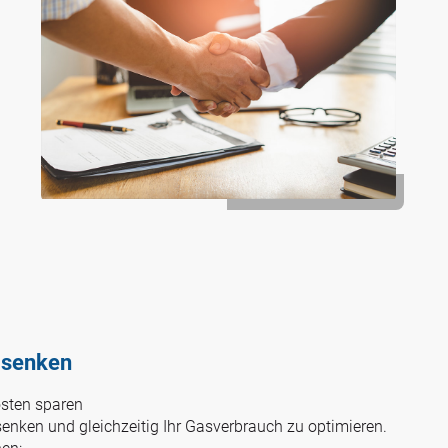
 senken
osten sparen
senken und gleichzeitig Ihr Gasverbrauch zu optimieren.