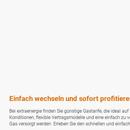
Einfach wechseln und sofort profitiere
Bei extraenergie finden Sie günstige Gastarife, die ideal auf
Konditionen, flexible Vertragsmodelle und eine einfach zu 
Gas versorgt werden. Erleben Sie den schnellen und einfac