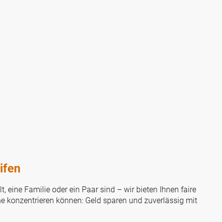
ifen
t, eine Familie oder ein Paar sind – wir bieten Ihnen faire
che konzentrieren können: Geld sparen und zuverlässig mit