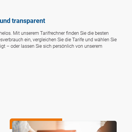
 und transparent
helos. Mit unserem Tarifrechner finden Sie die besten
sverbrauch ein, vergleichen Sie die Tarife und wählen Sie
igt – oder lassen Sie sich persönlich von unserem